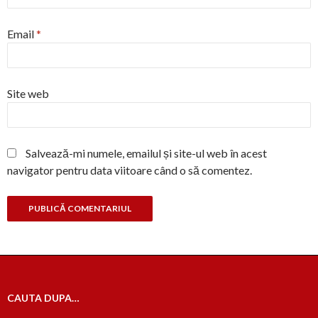
Email
*
Site web
Salvează-mi numele, emailul și site-ul web în acest
navigator pentru data viitoare când o să comentez.
CAUTA DUPA…