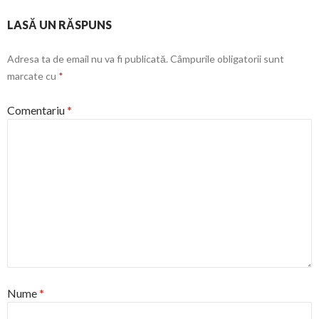
LASĂ UN RĂSPUNS
Adresa ta de email nu va fi publicată.
Câmpurile obligatorii sunt
marcate cu
*
Comentariu
*
Nume
*