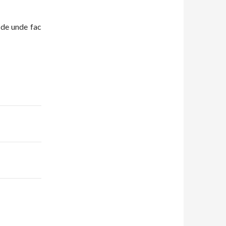
 de unde fac