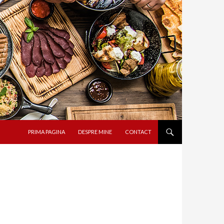
SARI LA CONȚINUT
PRIMA PAGINA
DESPRE MINE
CONTACT