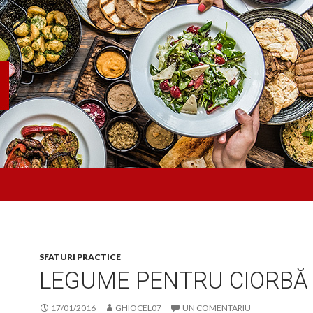
SFATURI PRACTICE
LEGUME PENTRU CIORBĂ
17/01/2016
GHIOCEL07
UN COMENTARIU