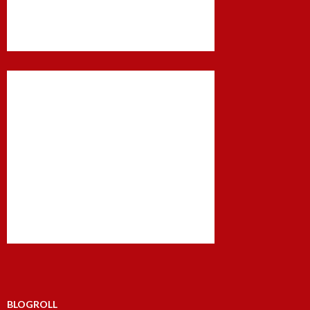
BLOGROLL