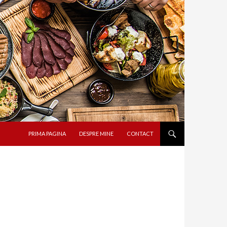
SARI LA CONȚINUT
PRIMA PAGINA
DESPRE MINE
CONTACT