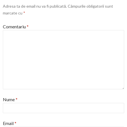
Adresa ta de email nu va fi publicată.
Câmpurile obligatorii sunt
marcate cu
*
Comentariu
*
Nume
*
Email
*