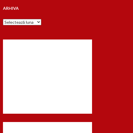
ARHIVA
Arhiva