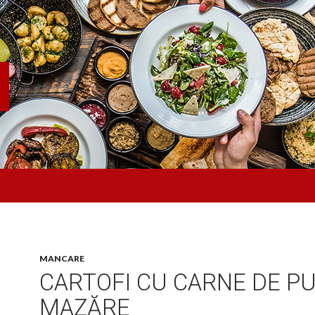
MANCARE
CARTOFI CU CARNE DE PUI
MAZĂRE