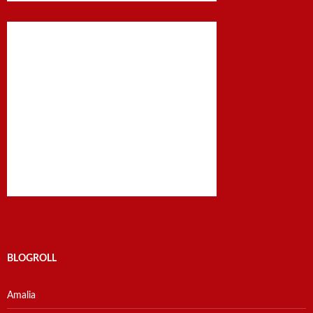
BLOGROLL
Amalia