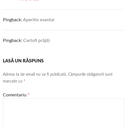
Pingback:
Aperitiv evantai
Pingback:
Cartofi prăjiți
LASĂ UN RĂSPUNS
Adresa ta de email nu va fi publicată.
Câmpurile obligatorii sunt
marcate cu
*
Comentariu
*