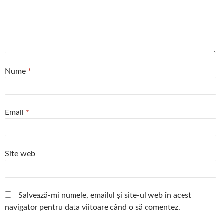
Nume
*
Email
*
Site web
Salvează-mi numele, emailul și site-ul web în acest
navigator pentru data viitoare când o să comentez.