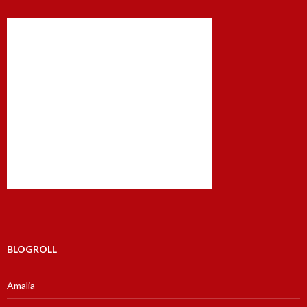
BLOGROLL
Amalia