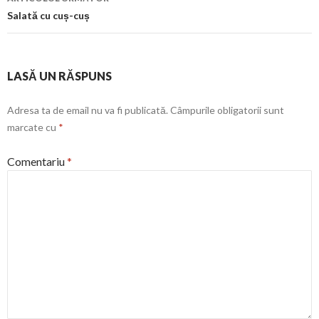
Salată cu cuș-cuș
LASĂ UN RĂSPUNS
Adresa ta de email nu va fi publicată.
Câmpurile obligatorii sunt
marcate cu
*
Comentariu
*