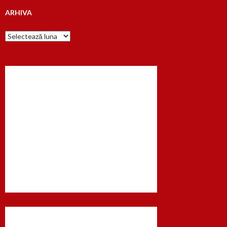
ARHIVA
Arhiva