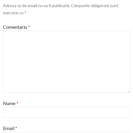
Adresa ta de email nu va fi publicată.
Câmpurile obligatorii sunt
marcate cu
*
Comentariu
*
Nume
*
Email
*