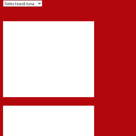
Arhiva