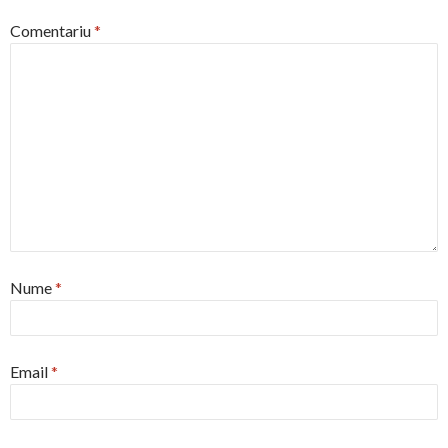
Comentariu
*
Nume
*
Email
*