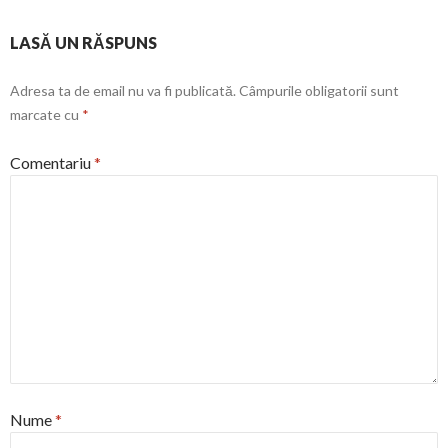
LASĂ UN RĂSPUNS
Adresa ta de email nu va fi publicată.
Câmpurile obligatorii sunt
marcate cu
*
Comentariu
*
Nume
*