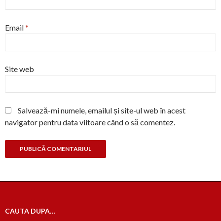
Email
*
Site web
Salvează-mi numele, emailul și site-ul web în acest
navigator pentru data viitoare când o să comentez.
CAUTA DUPA…