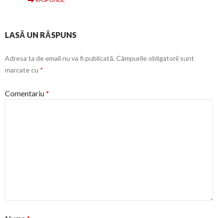
LASĂ UN RĂSPUNS
Adresa ta de email nu va fi publicată.
Câmpurile obligatorii sunt
marcate cu
*
Comentariu
*