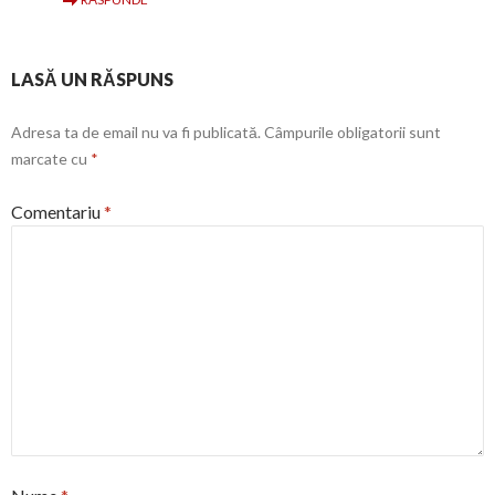
LASĂ UN RĂSPUNS
Adresa ta de email nu va fi publicată.
Câmpurile obligatorii sunt
marcate cu
*
Comentariu
*