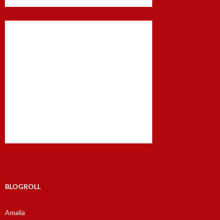
BLOGROLL
Amalia