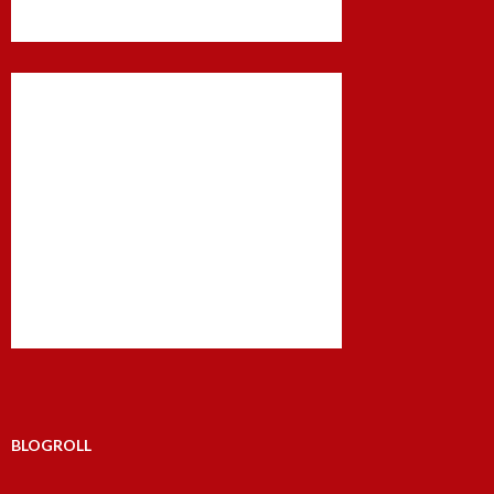
BLOGROLL