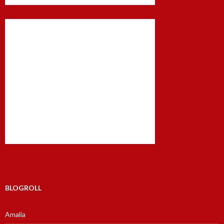
BLOGROLL
Amalia