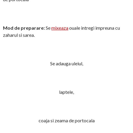
Mod de preparare:
Se
mixeaza
ouale intregi impreuna cu
zaharul si sarea.
Se adauga uleiul,
laptele,
coaja si zeama de portocala