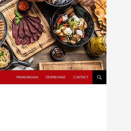
SARI LA CONȚINUT
PRIMA PAGINA
DESPRE MINE
CONTACT