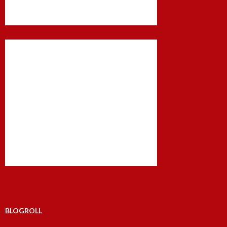
BLOGROLL