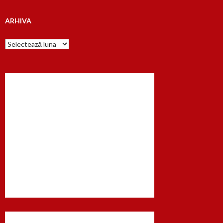
ARHIVA
Arhiva