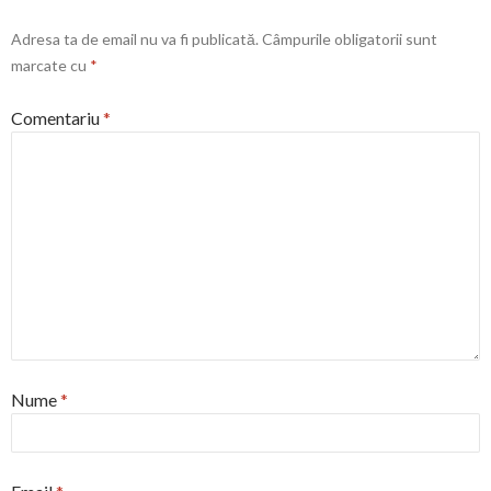
Adresa ta de email nu va fi publicată.
Câmpurile obligatorii sunt
marcate cu
*
Comentariu
*
Nume
*