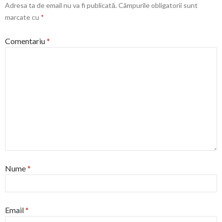
Adresa ta de email nu va fi publicată.
Câmpurile obligatorii sunt
marcate cu
*
Comentariu
*
Nume
*
Email
*