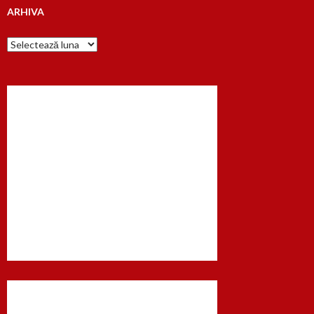
ARHIVA
Arhiva