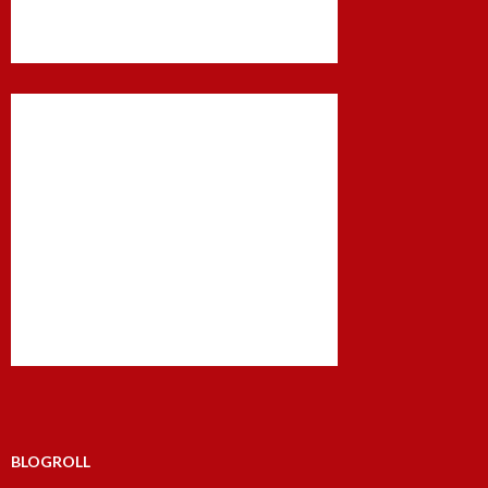
BLOGROLL