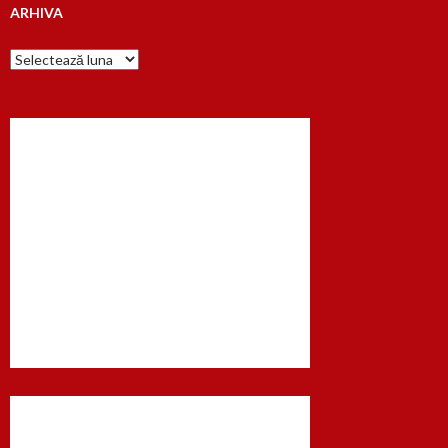
ARHIVA
Arhiva