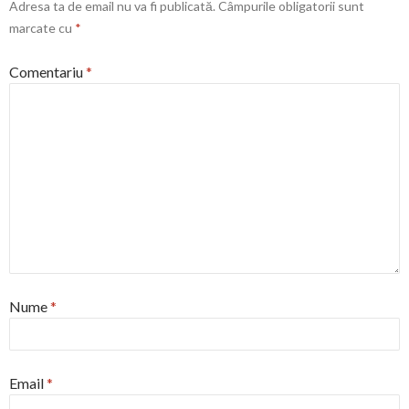
Adresa ta de email nu va fi publicată.
Câmpurile obligatorii sunt
marcate cu
*
Comentariu
*
Nume
*
Email
*