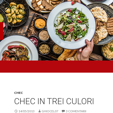
CHEC
CHEC IN TREI CULORI
14/05/2013
GHIOCEL07
3 COMENTARII