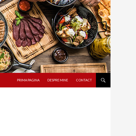
SARI LA CONȚINUT
PRIMA PAGINA
DESPRE MINE
CONTACT