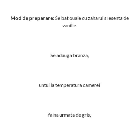
Mod de preparare:
Se bat ouale cu zaharul si esenta de
vanilie.
Se adauga branza,
untul la temperatura camerei
faina urmata de gris,