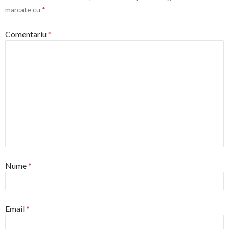
marcate cu
*
Comentariu
*
Nume
*
Email
*