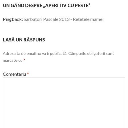
UN GÂND DESPRE „APERITIV CU PESTE”
Pingback:
Sarbatori Pascale 2013 - Retetele mamei
LASĂ UN RĂSPUNS
Adresa ta de email nu va fi publicată.
Câmpurile obligatorii sunt
marcate cu
*
Comentariu
*