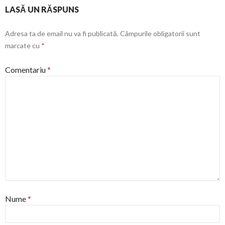
LASĂ UN RĂSPUNS
Adresa ta de email nu va fi publicată.
Câmpurile obligatorii sunt
marcate cu
*
Comentariu
*
Nume
*