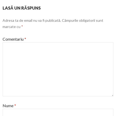
LASĂ UN RĂSPUNS
Adresa ta de email nu va fi publicată.
Câmpurile obligatorii sunt
marcate cu
*
Comentariu
*
Nume
*