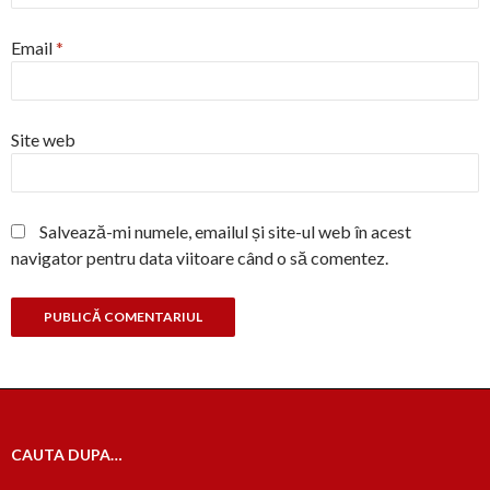
Email
*
Site web
Salvează-mi numele, emailul și site-ul web în acest
navigator pentru data viitoare când o să comentez.
CAUTA DUPA…