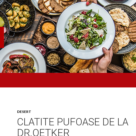
DESERT
CLATITE PUFOASE DE LA
DR.OETKER