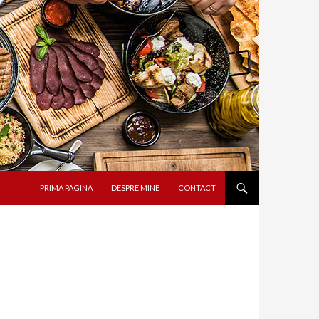
SARI LA CONȚINUT
PRIMA PAGINA
DESPRE MINE
CONTACT