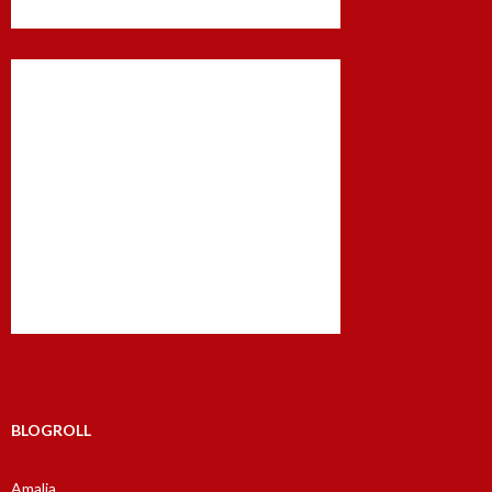
BLOGROLL
Amalia