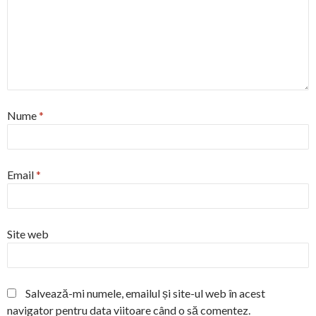
Nume
*
Email
*
Site web
Salvează-mi numele, emailul și site-ul web în acest
navigator pentru data viitoare când o să comentez.