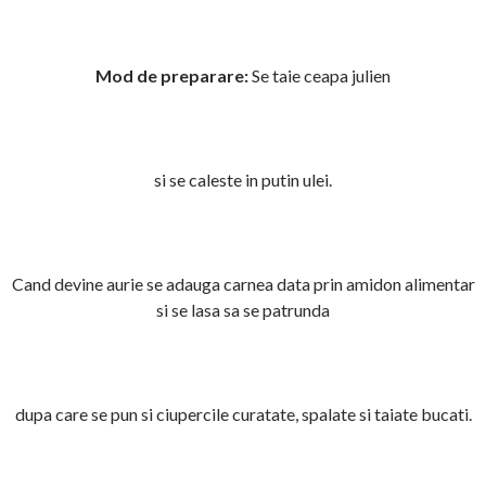
Mod de preparare:
Se taie ceapa julien
si se caleste in putin ulei.
Cand devine aurie se adauga carnea data prin amidon alimentar
si se lasa sa se patrunda
dupa care se pun si ciupercile curatate, spalate si taiate bucati.