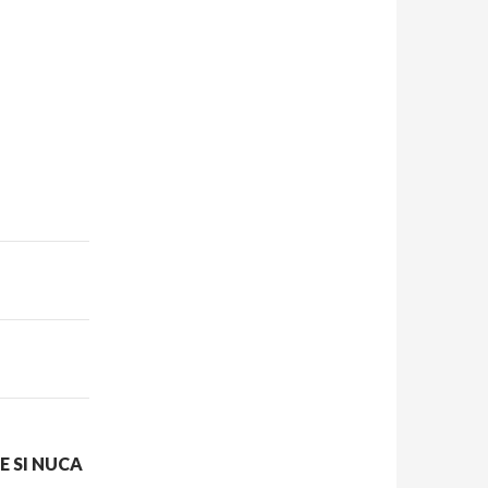
 SI NUCA