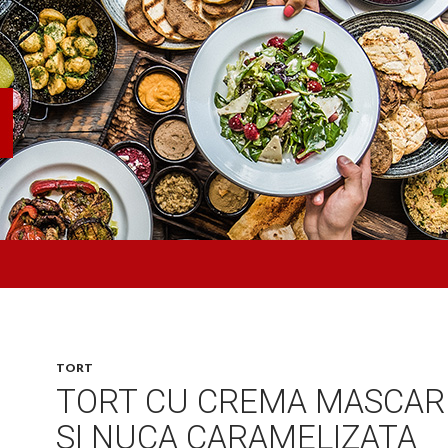
TORT
TORT CU CREMA MASCA
SI NUCA CARAMELIZATA