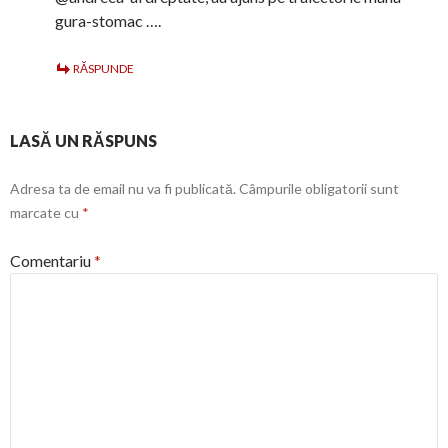
gura-stomac ….
RĂSPUNDE
LASĂ UN RĂSPUNS
Adresa ta de email nu va fi publicată.
Câmpurile obligatorii sunt
marcate cu
*
Comentariu
*