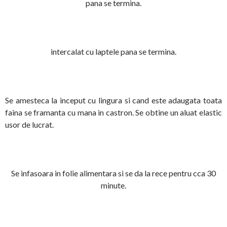
pana se termina.
intercalat cu laptele pana se termina.
Se amesteca la inceput cu lingura si cand este adaugata toata
faina se framanta cu mana in castron. Se obtine un aluat elastic
usor de lucrat.
Se infasoara in folie alimentara si se da la rece pentru cca 30
minute.