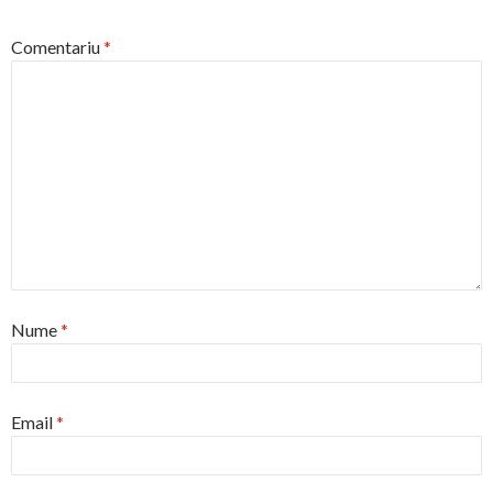
Comentariu
*
Nume
*
Email
*