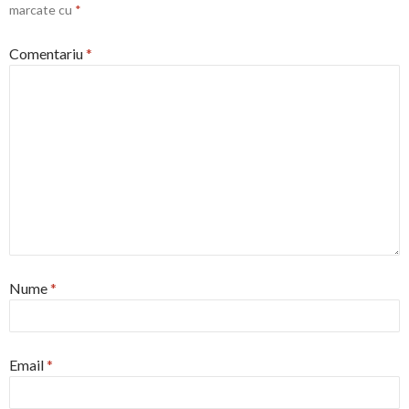
marcate cu
*
Comentariu
*
Nume
*
Email
*