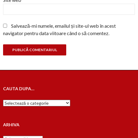
Salvează-mi numele, emailul și site-ul web în acest
navigator pentru data viitoare când o să comentez.
CAUTA DUPA…
Cauta
dupa…
ARHIVA