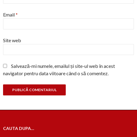
Email
*
Site web
Salvează-mi numele, emailul și site-ul web în acest
navigator pentru data viitoare când o să comentez.
CAUTA DUPA…