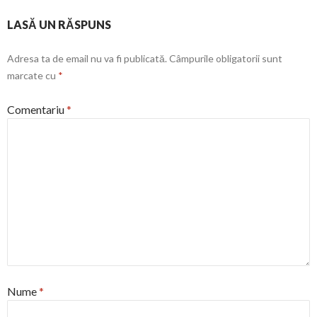
LASĂ UN RĂSPUNS
Adresa ta de email nu va fi publicată.
Câmpurile obligatorii sunt
marcate cu
*
Comentariu
*
Nume
*