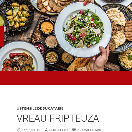
USTENSILE DE BUCATARIE
VREAU FRIPTEUZA
15/11/2012
GHIOCEL07
7 COMENTARII