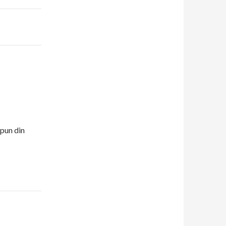
spun din