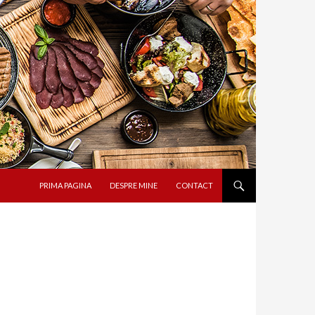
SARI LA CONȚINUT
PRIMA PAGINA
DESPRE MINE
CONTACT