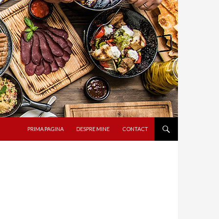
SARI LA CONȚINUT
PRIMA PAGINA
DESPRE MINE
CONTACT