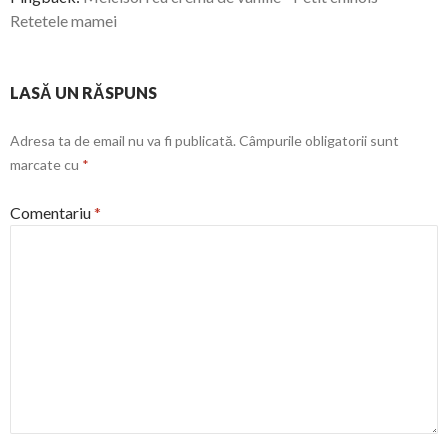
Retetele mamei
LASĂ UN RĂSPUNS
Adresa ta de email nu va fi publicată.
Câmpurile obligatorii sunt
marcate cu
*
Comentariu
*