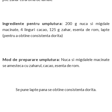
Ingrediente pentru umplutura:
200 g nuca si migdale
macinate, 4 linguri cacao, 125 g zahar, esenta de rom, lapte
(pentru a obtine consistenta dorita)
Mod de preparare umplutura:
Nuca si migdalele macinate
se amesteca cu zaharul, cacao, esenta de rom.
Se pune lapte pana se obtine consistenta dorita.