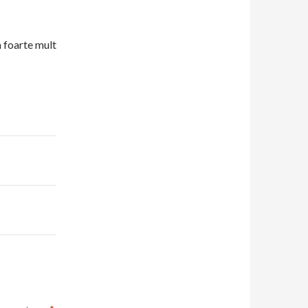
 foarte mult