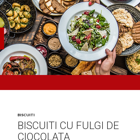
BISCUITI
BISCUITI CU FULGI DE
CIOCOLATA