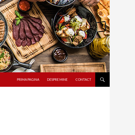
SARI LA CONȚINUT
PRIMA PAGINA
DESPRE MINE
CONTACT