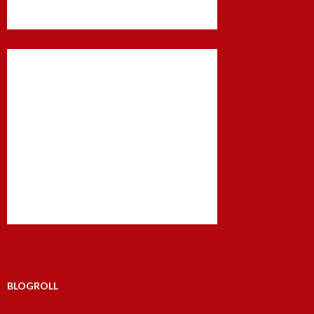
BLOGROLL