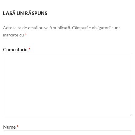
LASĂ UN RĂSPUNS
Adresa ta de email nu va fi publicată.
Câmpurile obligatorii sunt
marcate cu
*
Comentariu
*
Nume
*