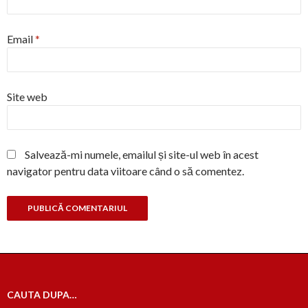
Email
*
Site web
Salvează-mi numele, emailul și site-ul web în acest
navigator pentru data viitoare când o să comentez.
CAUTA DUPA…