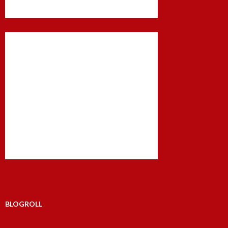
BLOGROLL