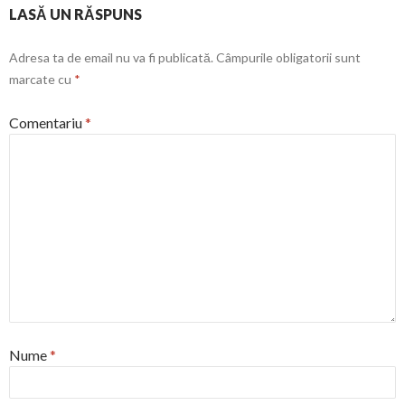
LASĂ UN RĂSPUNS
Adresa ta de email nu va fi publicată.
Câmpurile obligatorii sunt
marcate cu
*
Comentariu
*
Nume
*