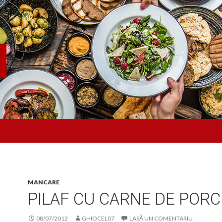
MANCARE
PILAF CU CARNE DE PORC
08/07/2012
GHIOCEL07
LASĂ UN COMENTARIU