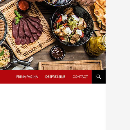
SARI LA CONȚINUT
PRIMA PAGINA
DESPRE MINE
CONTACT