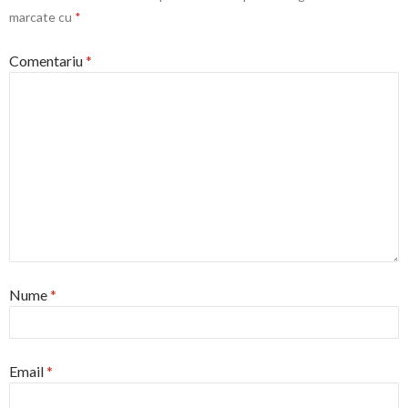
marcate cu
*
Comentariu
*
Nume
*
Email
*