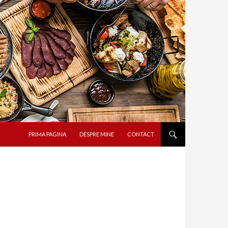
SARI LA CONȚINUT
PRIMA PAGINA
DESPRE MINE
CONTACT